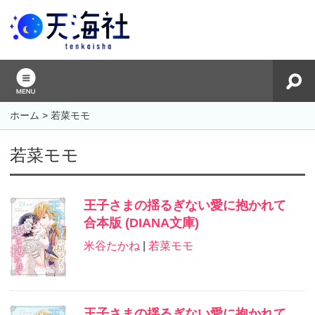
ホーム
>
若菜モモ
若菜モモ
王子さまの揺るぎない愛に抱かれて
合本版 (DIANA文庫)
米谷たかね
|
若菜モモ
王子さまの揺るぎない愛に抱かれて