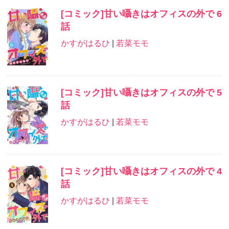
[コミック]甘い囁きはオフィスの外で 6
話
かすがはるひ
|
若菜モモ
[コミック]甘い囁きはオフィスの外で 5
話
かすがはるひ
|
若菜モモ
[コミック]甘い囁きはオフィスの外で 4
話
かすがはるひ
|
若菜モモ