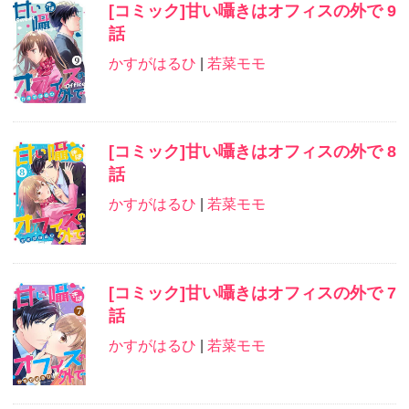
[コミック]甘い囁きはオフィスの外で 9
話
かすがはるひ
|
若菜モモ
[コミック]甘い囁きはオフィスの外で 8
話
かすがはるひ
|
若菜モモ
[コミック]甘い囁きはオフィスの外で 7
話
かすがはるひ
|
若菜モモ