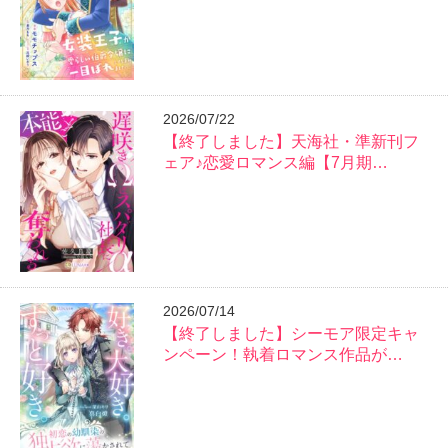
2026/07/22
【終了しました】天海社・準新刊フ
ェア♪恋愛ロマンス編【7月期…
2026/07/14
【終了しました】シーモア限定キャ
ンペーン！執着ロマンス作品が…