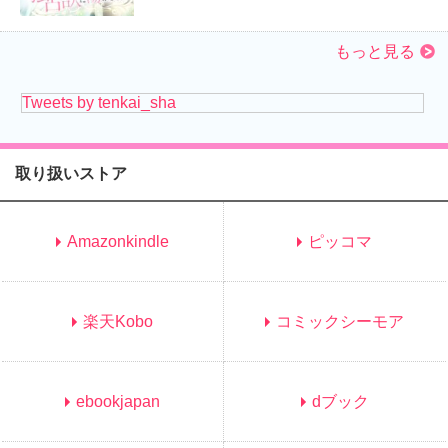
もっと見る
Tweets by tenkai_sha
取り扱いストア
Amazonkindle
ピッコマ
楽天Kobo
コミックシーモア
ebookjapan
dブック