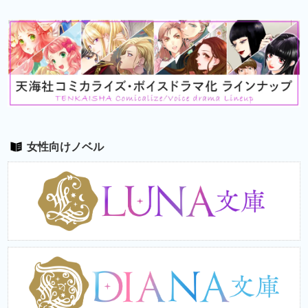
女性向けノベル