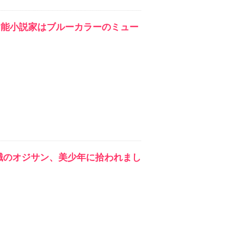
官能小説家はブルーカラーのミュー
職のオジサン、美少年に拾われまし