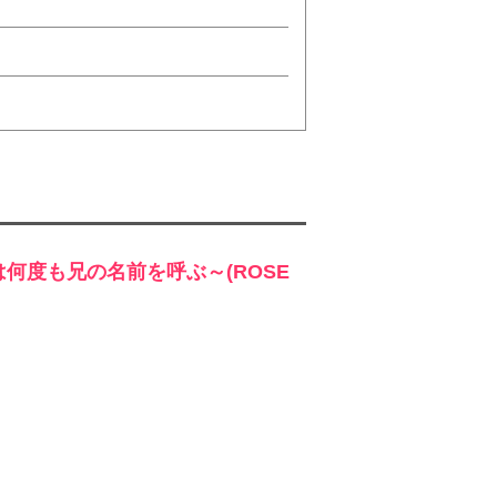
何度も兄の名前を呼ぶ～(ROSE