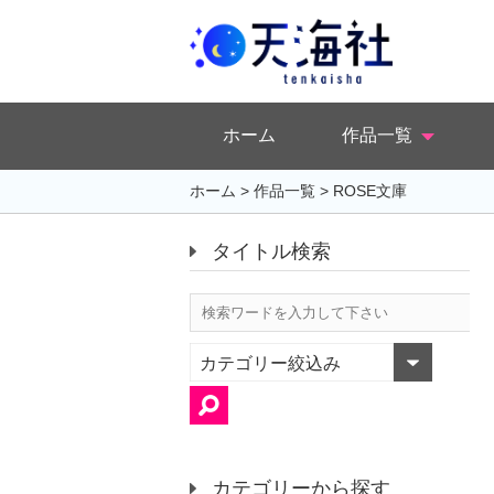
ホーム
作品一覧
ホーム
>
作品一覧
>
ROSE文庫
タイトル検索
カテゴリー絞込み
カテゴリーから探す