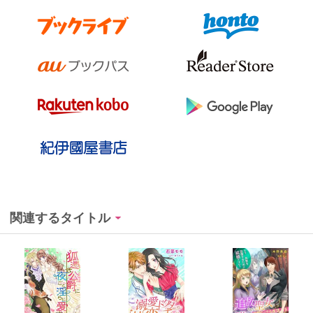
関連するタイトル