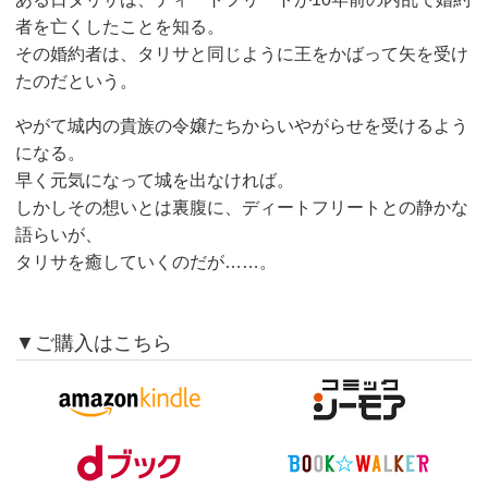
者を亡くしたことを知る。
その婚約者は、タリサと同じように王をかばって矢を受け
たのだという。
やがて城内の貴族の令嬢たちからいやがらせを受けるよう
になる。
早く元気になって城を出なければ。
しかしその想いとは裏腹に、ディートフリートとの静かな
語らいが、
タリサを癒していくのだが……。
▼ご購入はこちら