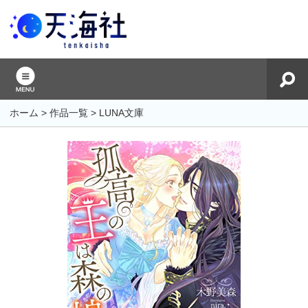
ホーム
>
作品一覧
>
LUNA文庫