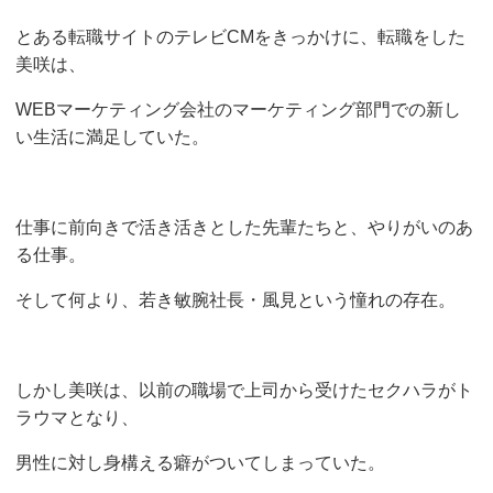
とある転職サイトのテレビCMをきっかけに、転職をした
美咲は、
WEBマーケティング会社のマーケティング部門での新し
い生活に満足していた。
仕事に前向きで活き活きとした先輩たちと、やりがいのあ
る仕事。
そして何より、若き敏腕社長・風見という憧れの存在。
しかし美咲は、以前の職場で上司から受けたセクハラがト
ラウマとなり、
男性に対し身構える癖がついてしまっていた。