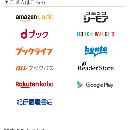
▼ご購入はこちら