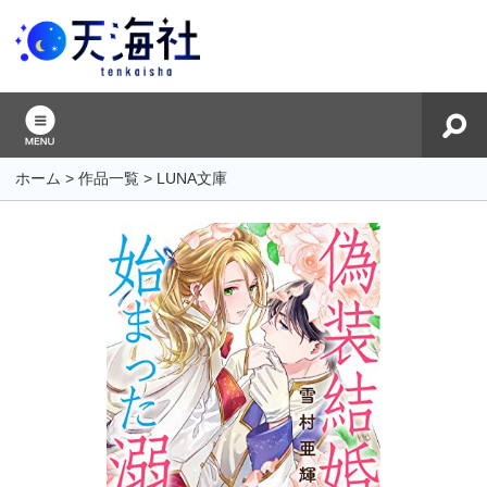
ホーム
>
作品一覧
>
LUNA文庫