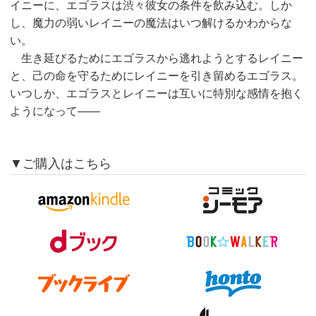
イニーに、エゴラスは渋々彼女の条件を飲み込む。しか
し、魔力の弱いレイニーの魔法はいつ解けるかわからな
い。
生き延びるためにエゴラスから逃れようとするレイニー
と、己の命を守るためにレイニーを引き留めるエゴラス。
いつしか、エゴラスとレイニーは互いに特別な感情を抱く
ようになって――
▼ご購入はこちら