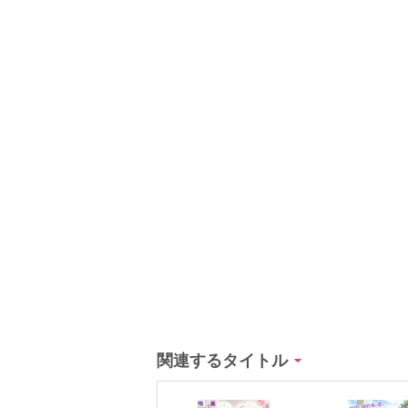
関連するタイトル