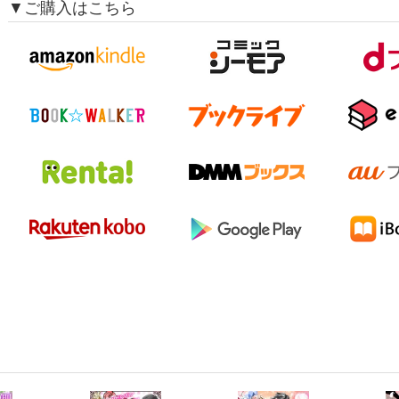
▼ご購入はこちら