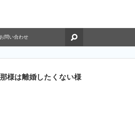
お問い合わせ
旦那様は離婚したくない様