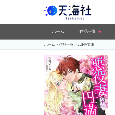
ホーム
作品一覧
ホーム
>
作品一覧
>
LUNA文庫