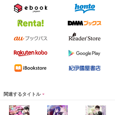
関連するタイトル