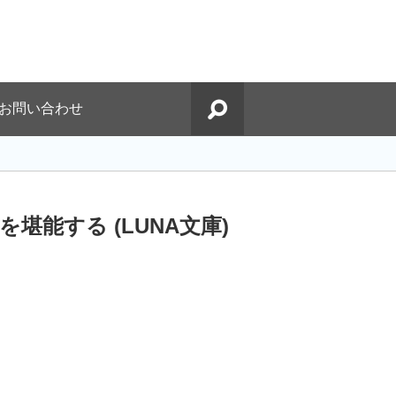
お問い合わせ
能する (LUNA文庫)