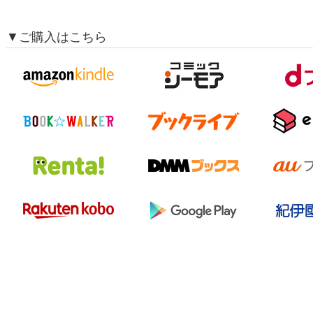
▼ご購入はこちら