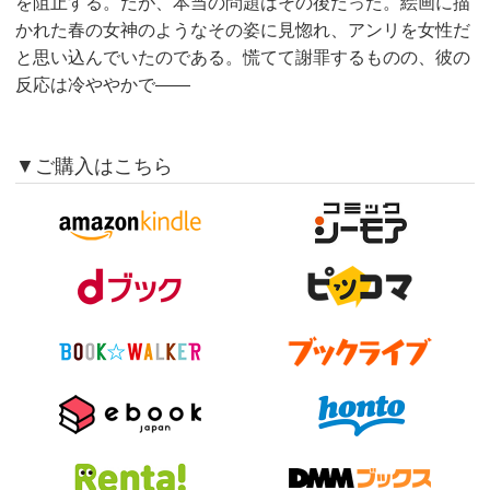
を阻止する。だが、本当の問題はその後だった。絵画に描
かれた春の女神のようなその姿に見惚れ、アンリを女性だ
と思い込んでいたのである。慌てて謝罪するものの、彼の
反応は冷ややかで——
▼ご購入はこちら