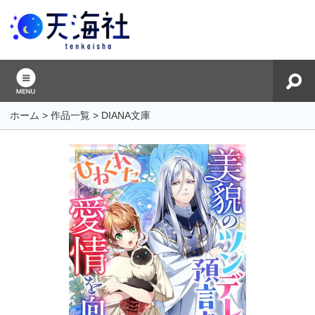
ホーム
>
作品一覧
>
DIANA文庫