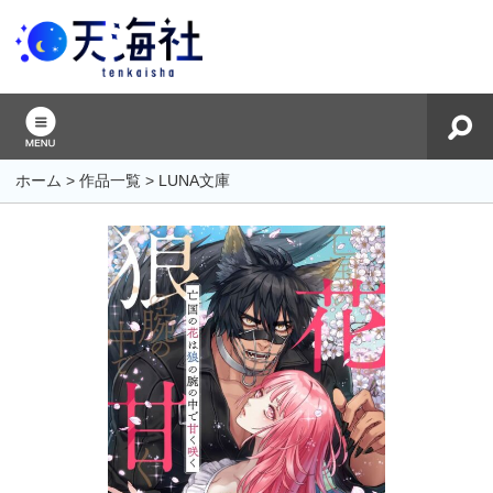
ホーム
>
作品一覧
>
LUNA文庫