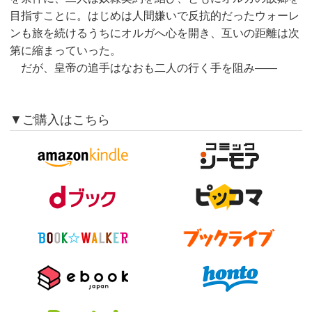
目指すことに。はじめは人間嫌いで反抗的だったウォーレ
ンも旅を続けるうちにオルガへ心を開き、互いの距離は次
第に縮まっていった。
だが、皇帝の追手はなおも二人の行く手を阻み——
▼ご購入はこちら