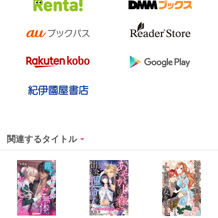
関連するタイトル