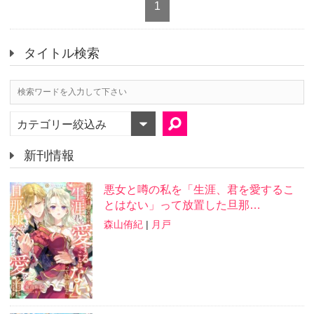
1
タイトル検索
カテゴリー絞込み
新刊情報
悪女と噂の私を「生涯、君を愛するこ
とはない」って放置した旦那…
森山侑紀
|
月戸