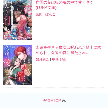
亡国の花は狼の腕の中で甘く咲く
(LUNA文庫)
柴田
|
ぼんこ
永遠を生きる魔女は呪われた騎士に求
められ、久遠の愛に満たされ…
如月あこ
|
甲斐千鶴