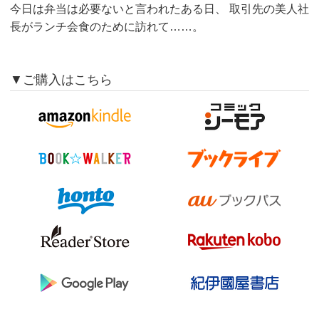
今日は弁当は必要ないと言われたある日、 取引先の美人社
長がランチ会食のために訪れて……。
▼ご購入はこちら