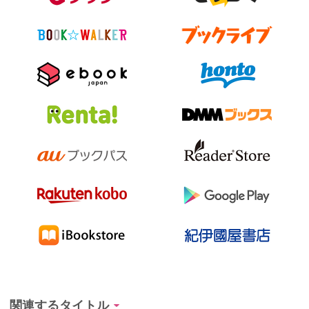
関連するタイトル