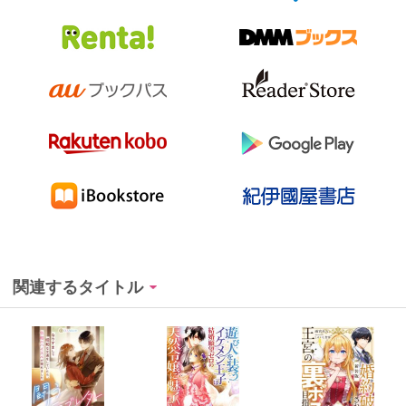
関連するタイトル