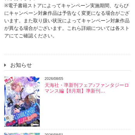
※電子書籍ストアによってキャンペーン実施期間、ならび
にキャンペーン対象作品は予告なく変更になる場合がござ
います。また取り扱い状況によってキャンペーン対象作品
が異なる場合がございます。これら詳細については各スト
アにてご確認ください。
お知らせ
2026/08/05
天海社・準新刊フェア♪ファンタジーロ
マンス編【8月期】準新刊…
2026/08/01