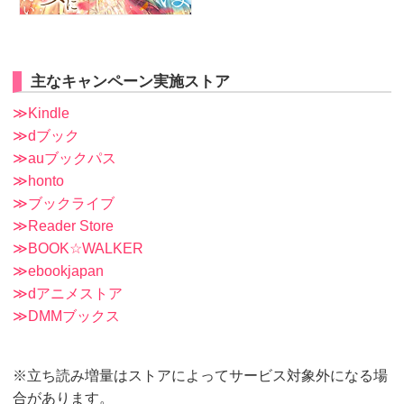
主なキャンペーン実施ストア
≫Kindle
≫dブック
≫auブックパス
≫honto
≫ブックライブ
≫Reader Store
≫BOOK☆WALKER
≫ebookjapan
≫dアニメストア
≫DMMブックス
※立ち読み増量はストアによってサービス対象外になる場
合があります。