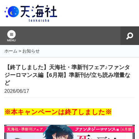
ホーム
>
お知らせ
【終了しました】天海社・準新刊フェア♪ファンタ
ジーロマンス編【6月期】準新刊が立ち読み増量な
ど
2026/06/17
※本キャンペーンは終了しました※