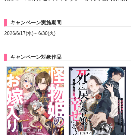
キャンペーン実施期間
2026/6/17(水)～6/30(火)
キャンペーン対象作品