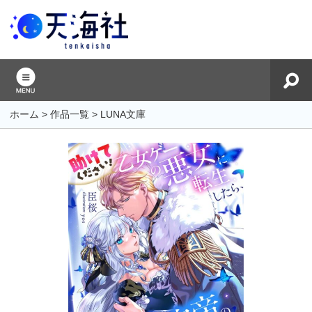
ホーム
>
作品一覧
>
LUNA文庫