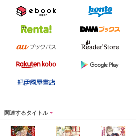
関連するタイトル