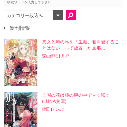
カテゴリー絞込み
新刊情報
悪女と噂の私を「生涯、君を愛するこ
とはない」って放置した旦那…
森山侑紀
|
月戸
亡国の花は狼の腕の中で甘く咲く
(LUNA文庫)
柴田
|
ぼんこ