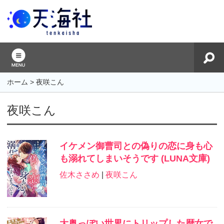
ホーム
>
夜咲こん
夜咲こん
イケメン御曹司との偽りの恋に身も心
も溺れてしまいそうです (LUNA文庫)
佐木ささめ
|
夜咲こん
大奥っぽい世界にトリップした歴女で