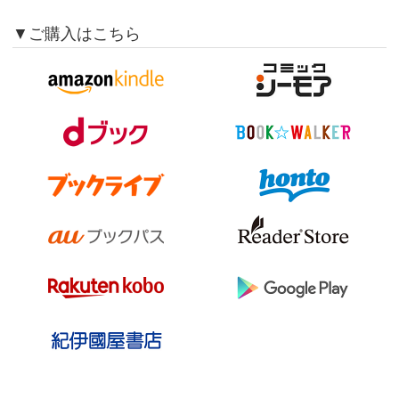
▼ご購入はこちら