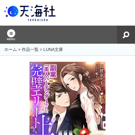
ホーム
>
作品一覧
>
LUNA文庫