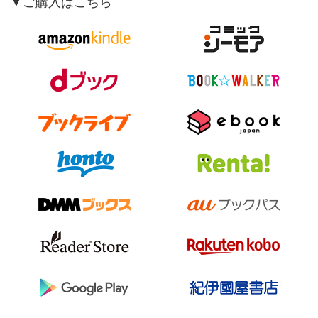
▼ご購入はこちら